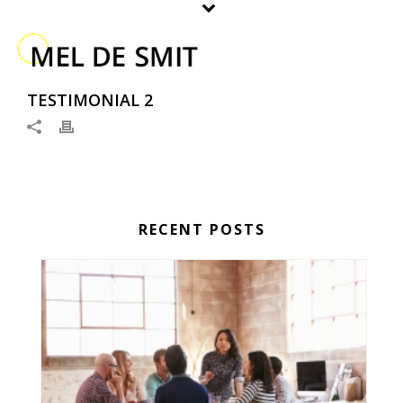
TESTIMONIAL 2
RECENT POSTS