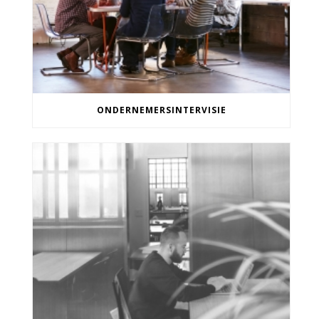
ONDERNEMERSINTERVISIE