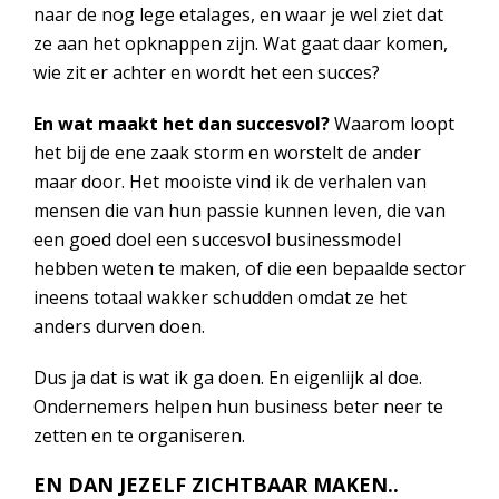
naar de nog lege etalages, en waar je wel ziet dat
ze aan het opknappen zijn. Wat gaat daar komen,
wie zit er achter en wordt het een succes?
En wat maakt het dan succesvol?
Waarom loopt
het bij de ene zaak storm en worstelt de ander
maar door. Het mooiste vind ik de verhalen van
mensen die van hun passie kunnen leven, die van
een goed doel een succesvol businessmodel
hebben weten te maken, of die een bepaalde sector
ineens totaal wakker schudden omdat ze het
anders durven doen.
Dus ja dat is wat ik ga doen. En eigenlijk al doe.
Ondernemers helpen hun business beter neer te
zetten en te organiseren.
EN DAN JEZELF ZICHTBAAR MAKEN..