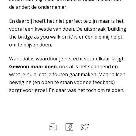
de ander: de ondernemer.
En daarbij hoeft het niet perfect te zijn maar is het
vooral een kwestie van doen. De uitspraak ‘building
the bridge as you walk on it’ is er één die mij helpt
om te blijven doen.
Want dat is waardoor je het echt voor elkaar krijgt.
Gewoon maar doen
, ook al is het spannend en
weet je nu al dat je fouten gaat maken. Maar alleen
beweging (en open te staan voor de feedback)
zorgt voor groei. En daar was het toch om te doen.