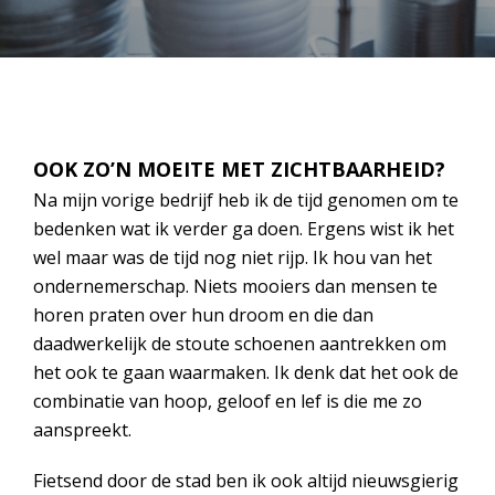
OOK ZO’N MOEITE MET ZICHTBAARHEID?
Na mijn vorige bedrijf heb ik de tijd genomen om te
bedenken wat ik verder ga doen. Ergens wist ik het
wel maar was de tijd nog niet rijp. Ik hou van het
ondernemerschap. Niets mooiers dan mensen te
horen praten over hun droom en die dan
daadwerkelijk de stoute schoenen aantrekken om
het ook te gaan waarmaken. Ik denk dat het ook de
combinatie van hoop, geloof en lef is die me zo
aanspreekt.
Fietsend door de stad ben ik ook altijd nieuwsgierig