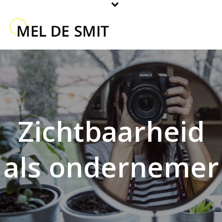
Zichtbaarheid
als ondernemer